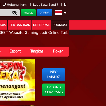
Hubungi Kami
Lupa Kata Sandi?
DAFTAR
KAS
TEMBAK IKAN
REFERRAL
PROMOSI
Terbaik & Berlisensi Terpercaya di Indonesia | Kini Tela
o
Esport
Tangkas
Poker
INFO
LAINNYA
GABUNG
SEKARANG