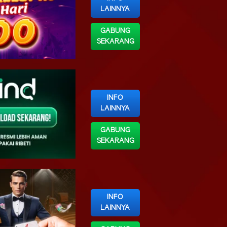
LAINNYA
GABUNG
SEKARANG
INFO
LAINNYA
GABUNG
SEKARANG
INFO
LAINNYA