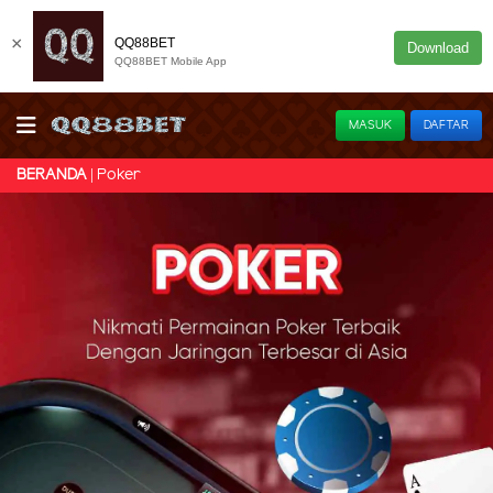
×
QQ88BET
Download
QQ88BET Mobile App
MASUK
DAFTAR
Poker
BERANDA