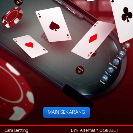
MAIN SEKARANG
Cara Betting
Link Alternatif QQ88BET