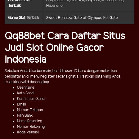
Provider Slot
Pragmatic Play, Idn slot, Playtech, Microgaming,
Terbaik
Habanero
Game Slot Terbaik
Sweet Bonanza, Gate of Olympus, Koi Gate
Qq88bet Cara Daftar Situs
Judi Slot Online Gacor
Indonesia
Sebelum Anda bisa bermain, buatlah user ID baru dengan melakukan
pendaftaran di menu register secara gratis. Pastikan data yang Anda
masukkan valid dan lengkap.
Username
Kata Sandi
Konfirmasi Sandi
Email
Nomor Telepon
Pilih Bank
Nama Rekening
Nomor Rekening
Kode Validasi